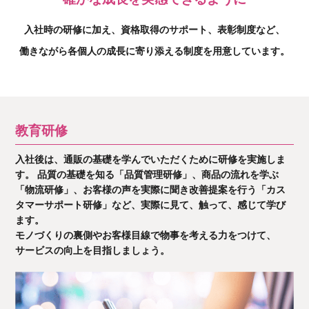
入社時の研修に加え、資格取得のサポート、表彰制度など、
働きながら各個人の成長に寄り添える制度を用意しています。
教育研修
入社後は、通販の基礎を学んでいただくために研修を実施しま
す。 品質の基礎を知る「品質管理研修」、商品の流れを学ぶ
「物流研修」、お客様の声を実際に聞き改善提案を行う「カス
タマーサポート研修」など、実際に見て、触って、感じて学び
ます。
モノづくりの裏側やお客様目線で物事を考える力をつけて、
サービスの向上を目指しましょう。