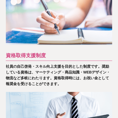
資格取得支援制度
社員の自己啓発・スキル向上支援を目的とした制度です。奨励
している資格は、マーケティング・商品知識・WEBデザイン・
物流など多岐にわたります。資格取得時には、お祝い金として
報奨金を受けることができます。