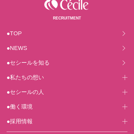
RECRUITMENT
●TOP
●NEWS
●セシールを知る
●私たちの想い
●セシールの人
●働く環境
●採用情報