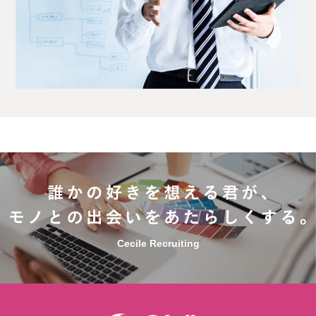
Cecile Recruiting