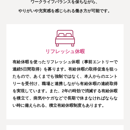
ワークライフバランスを保ちながら、
やりがいや充実感を感じられる働き方が可能です。
リフレッシュ休暇
有給休暇を使ったリフレッシュ休暇（事前エントリーで
連続5日間取得）を募ります。有給休暇の取得促進を狙っ
たもので、あくまでも強制ではなく、本人からのエント
リーを受付け、職場と連携しながら有給休暇の連続取得
を実現しています。また、2年の時効で消滅する有給休暇
を積立て、病気やケガなどで長期で休まなければならな
い時に備えられる、積立有給休暇制度もあります。