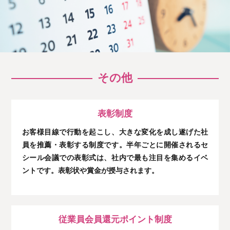
その他
表彰制度
お客様目線で行動を起こし、大きな変化を成し遂げた社
員を推薦・表彰する制度です。半年ごとに開催されるセ
シール会議での表彰式は、社内で最も注目を集めるイベ
ントです。表彰状や賞金が授与されます。
従業員会員還元ポイント制度