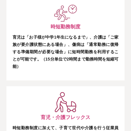
時短勤務制度
育児は「お子様が中学1年生になるまで」、介護は「ご家
族が要介護状態にある場合」、傷病は「通常勤務に復帰
する準備期間が必要な場合」に短時間勤務を利用するこ
とが可能です。（15分単位で2時間まで勤務時間を短縮可
能）
育児・介護フレックス
時短勤務制度に加えて、子育て世代や介護を行う従業員