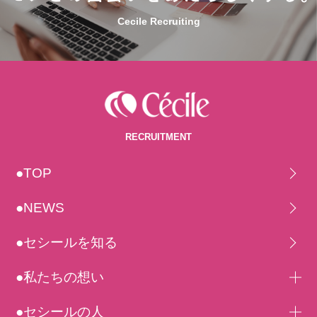
Cecile Recruiting
RECRUITMENT
●TOP
●NEWS
●セシールを知る
●私たちの想い
●セシールの人