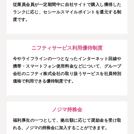
従業員会員が一定期間中に自社サイトで購入し獲得した
ランクに応じ、セシールスマイルポイントを還元する制
度です。
ニフティサービス利用優待制度
今やライフラインの一つとなったインターネット回線や
携帯・スマートフォン使用料金などについて、グループ
会社のニフティ株式会社の取り扱うサービスを社員特別
価格で利用できる優待制度です。
ノジマ持株会
福利厚生の一つとして、拠出額に応じて奨励金を受け取
れる、ノジマの持株会に加入することができます。