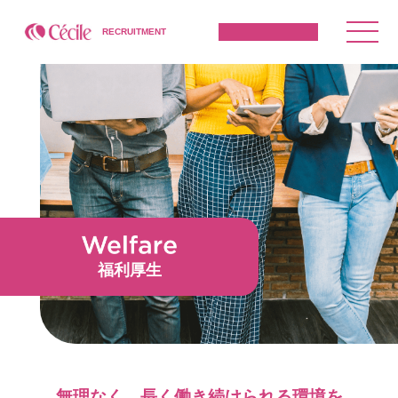
RECRUITMENT
福利厚生
無理なく、長く働き続けられる環境を