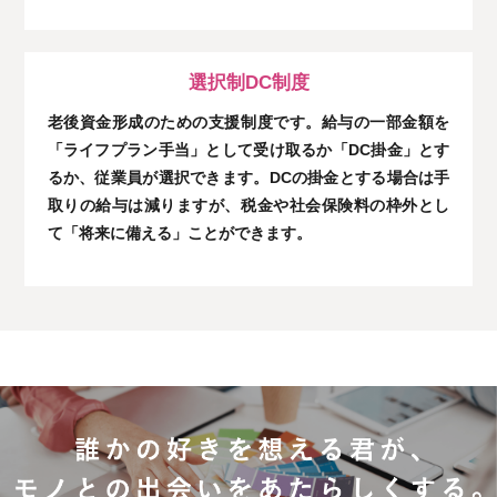
選択制DC制度
老後資金形成のための支援制度です。給与の一部金額を
「ライフプラン手当」として受け取るか「DC掛金」とす
るか、従業員が選択できます。DCの掛金とする場合は手
取りの給与は減りますが、税金や社会保険料の枠外とし
て「将来に備える」ことができます。