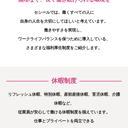
セシールでは、働くすべての人に
自身の人生を大切にしてほしいと考えています。
働きやすさを実現し、
ワークライフバランスを保つために導入している、
さまざまな福利厚生制度をご紹介します。
休暇制度
リフレッシュ休暇、特別休暇、産前産後休暇、育児休暇、介護
休暇など、
従業員が安心して働ける休暇制度を揃えています。
仕事とプライベートを両立できる